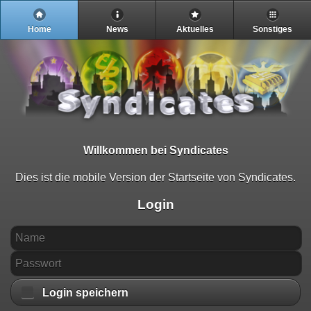
Home
News
Aktuelles
Sonstiges
Willkommen bei Syndicates
Dies ist die mobile Version der Startseite von Syndicates.
Login
Login speichern