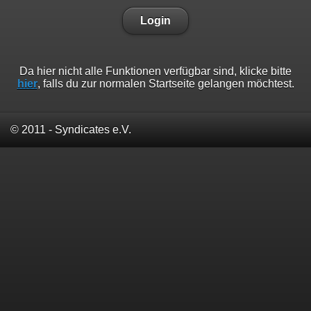
Login
Da hier nicht alle Funktionen verfügbar sind, klicke bitte
hier
, falls du zur normalen Startseite gelangen möchtest.
© 2011 - Syndicates e.V.