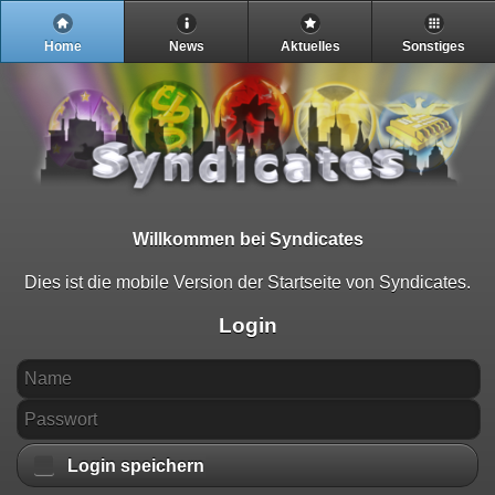
Home
News
Aktuelles
Sonstiges
Willkommen bei Syndicates
Dies ist die mobile Version der Startseite von Syndicates.
Login
Login speichern