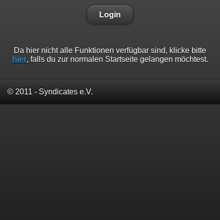
Login
Da hier nicht alle Funktionen verfügbar sind, klicke bitte
hier
, falls du zur normalen Startseite gelangen möchtest.
© 2011 - Syndicates e.V.