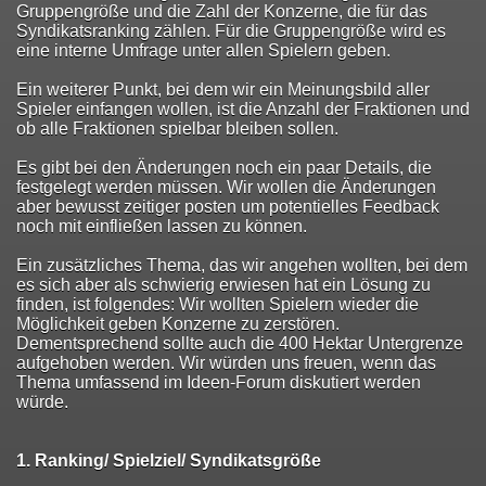
Gruppengröße und die Zahl der Konzerne, die für das
Syndikatsranking zählen. Für die Gruppengröße wird es
eine interne Umfrage unter allen Spielern geben.
Ein weiterer Punkt, bei dem wir ein Meinungsbild aller
Spieler einfangen wollen, ist die Anzahl der Fraktionen und
ob alle Fraktionen spielbar bleiben sollen.
Es gibt bei den Änderungen noch ein paar Details, die
festgelegt werden müssen. Wir wollen die Änderungen
aber bewusst zeitiger posten um potentielles Feedback
noch mit einfließen lassen zu können.
Ein zusätzliches Thema, das wir angehen wollten, bei dem
es sich aber als schwierig erwiesen hat ein Lösung zu
finden, ist folgendes: Wir wollten Spielern wieder die
Möglichkeit geben Konzerne zu zerstören.
Dementsprechend sollte auch die 400 Hektar Untergrenze
aufgehoben werden. Wir würden uns freuen, wenn das
Thema umfassend im Ideen-Forum diskutiert werden
würde.
1. Ranking/ Spielziel/ Syndikatsgröße