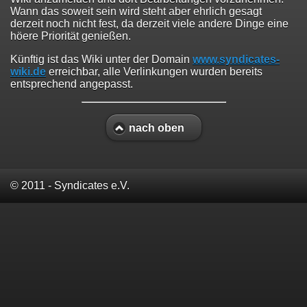
Wann das soweit sein wird steht aber ehrlich gesagt
derzeit noch nicht fest, da derzeit viele andere Dinge eine
höere Priorität genießen.
Künftig ist das Wiki unter der Domain
www.syndicates-
wiki.de
erreichbar, alle Verlinkungen wurden bereits
entsprechend angepasst.
nach oben
© 2011 - Syndicates e.V.