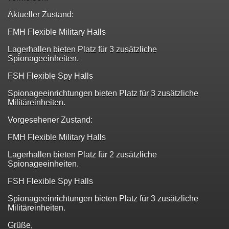
Aktueller Zustand:
FMH Flexible Military Halls
Lagerhallen bieten Platz für 3 zusätzliche
Spionageeinheiten.
FSH Flexible Spy Halls
Spionageeinrichtungen bieten Platz für 3 zusätzliche
Militäreinheiten.
Vorgesehener Zustand:
FMH Flexible Military Halls
Lagerhallen bieten Platz für 2 zusätzliche
Spionageeinheiten.
FSH Flexible Spy Halls
Spionageeinrichtungen bieten Platz für 3 zusätzliche
Militäreinheiten.
Grüße,