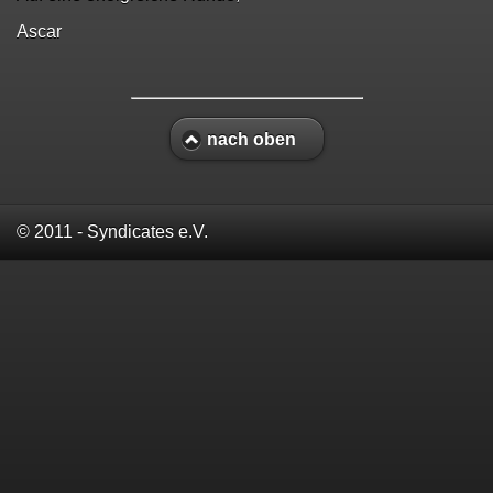
Ascar
nach oben
© 2011 - Syndicates e.V.