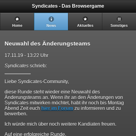
Syndicates - Das Browsergame
Home
News
Aktuelles
Sonstiges
Neuwahl des Änderungsteams
17.11.19 - 13:22 Uhr
Syndicates
schrieb:
Liebe Syndicates-Community,
diese Runde steht wieder eine Neuwahl des
Änderungsteams an. Wenn ihr an den Änderungen von
Syndicates mitwirken möchtet, habt ihr noch bis Montag
Abend Zeit euch
hier im Forum
zu informieren und zu
bewerben.
Ich würde mich über noch weitere Kandiaten freuen.
Auf eine erfolgreiche Runde,