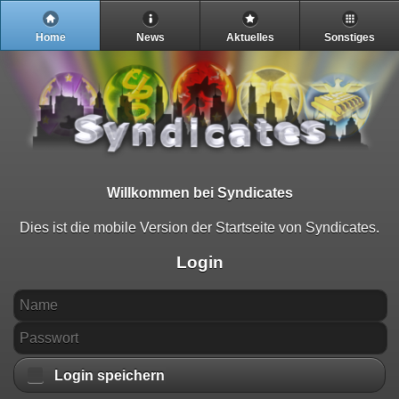
Home
News
Aktuelles
Sonstiges
Willkommen bei Syndicates
Dies ist die mobile Version der Startseite von Syndicates.
Login
Login speichern