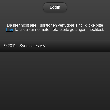
Login
Da hier nicht alle Funktionen verfügbar sind, klicke bitte
hier
, falls du zur normalen Startseite gelangen möchtest.
© 2011 - Syndicates e.V.