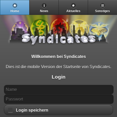
Home
News
Aktuelles
Sonstiges
Willkommen bei Syndicates
Dies ist die mobile Version der Startseite von Syndicates.
Login
Login speichern