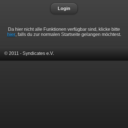
Login
Da hier nicht alle Funktionen verfügbar sind, klicke bitte
hier
, falls du zur normalen Startseite gelangen möchtest.
© 2011 - Syndicates e.V.