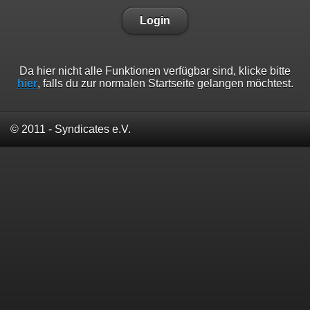
Login
Da hier nicht alle Funktionen verfügbar sind, klicke bitte
hier
, falls du zur normalen Startseite gelangen möchtest.
© 2011 - Syndicates e.V.