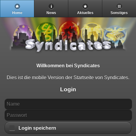
Home
News
Aktuelles
Sonstiges
Willkommen bei Syndicates
Dies ist die mobile Version der Startseite von Syndicates.
Login
Login speichern