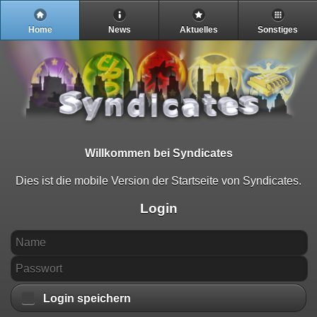
Home
News
Aktuelles
Sonstiges
Willkommen bei Syndicates
Dies ist die mobile Version der Startseite von Syndicates.
Login
Login speichern