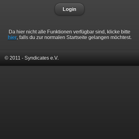
Login
Da hier nicht alle Funktionen verfügbar sind, klicke bitte
hier
, falls du zur normalen Startseite gelangen möchtest.
© 2011 - Syndicates e.V.