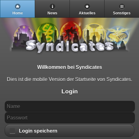
Home
News
Aktuelles
Sonstiges
Willkommen bei Syndicates
Dies ist die mobile Version der Startseite von Syndicates.
Login
Login speichern