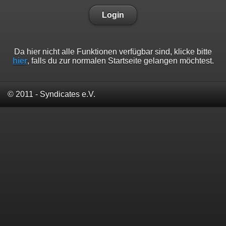
Login
Da hier nicht alle Funktionen verfügbar sind, klicke bitte
hier
, falls du zur normalen Startseite gelangen möchtest.
© 2011 - Syndicates e.V.