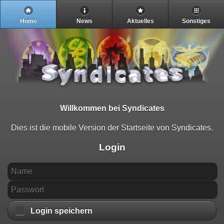
Home
News
Aktuelles
Sonstiges
Willkommen bei Syndicates
Dies ist die mobile Version der Startseite von Syndicates.
Login
Login speichern