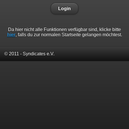
Login
Da hier nicht alle Funktionen verfügbar sind, klicke bitte
hier
, falls du zur normalen Startseite gelangen möchtest.
© 2011 - Syndicates e.V.