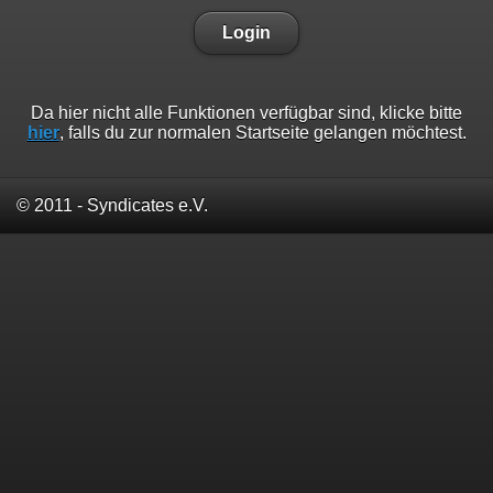
Login
Da hier nicht alle Funktionen verfügbar sind, klicke bitte
hier
, falls du zur normalen Startseite gelangen möchtest.
© 2011 - Syndicates e.V.