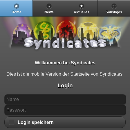
Home
News
Aktuelles
Sonstiges
Willkommen bei Syndicates
Dies ist die mobile Version der Startseite von Syndicates.
Login
Login speichern