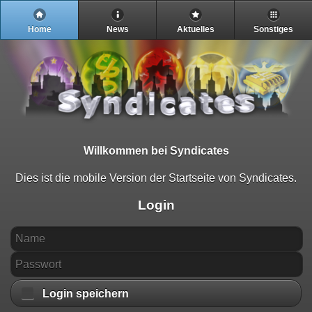
Home
News
Aktuelles
Sonstiges
Willkommen bei Syndicates
Dies ist die mobile Version der Startseite von Syndicates.
Login
Login speichern