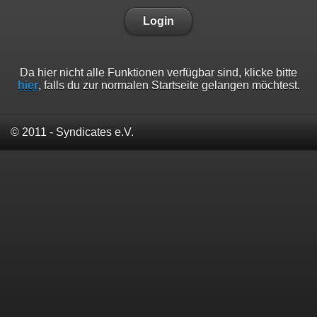
Login
Da hier nicht alle Funktionen verfügbar sind, klicke bitte
hier
, falls du zur normalen Startseite gelangen möchtest.
© 2011 - Syndicates e.V.