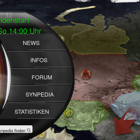
denstart
 14:00 Uhr
NEWS
INFOS
FORUM
SYNPEDIA
STATISTIKEN