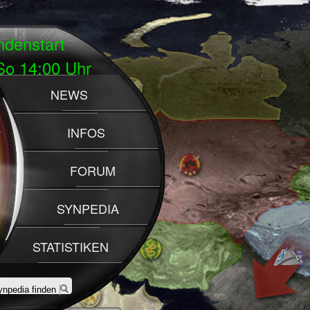
denstart
 14:00 Uhr
NEWS
INFOS
FORUM
SYNPEDIA
STATISTIKEN