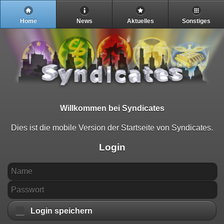
Home
News
Aktuelles
Sonstiges
Willkommen bei Syndicates
Dies ist die mobile Version der Startseite von Syndicates.
Login
Login speichern