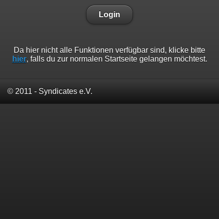
Login
Da hier nicht alle Funktionen verfügbar sind, klicke bitte
hier
, falls du zur normalen Startseite gelangen möchtest.
© 2011 - Syndicates e.V.