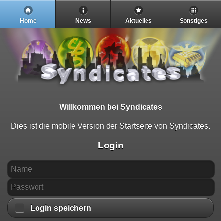
Home
News
Aktuelles
Sonstiges
Willkommen bei Syndicates
Dies ist die mobile Version der Startseite von Syndicates.
Login
Login speichern