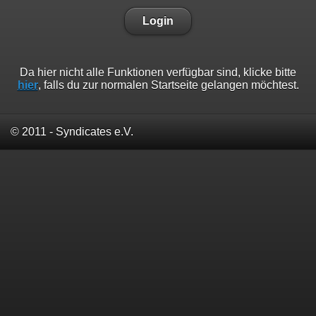
Login
Da hier nicht alle Funktionen verfügbar sind, klicke bitte
hier
, falls du zur normalen Startseite gelangen möchtest.
© 2011 - Syndicates e.V.