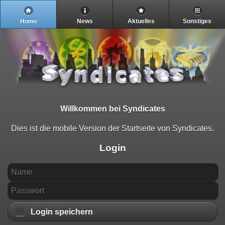
Home
News
Aktuelles
Sonstiges
Willkommen bei Syndicates
Dies ist die mobile Version der Startseite von Syndicates.
Login
Login speichern