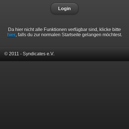
Login
Da hier nicht alle Funktionen verfügbar sind, klicke bitte
hier
, falls du zur normalen Startseite gelangen möchtest.
© 2011 - Syndicates e.V.