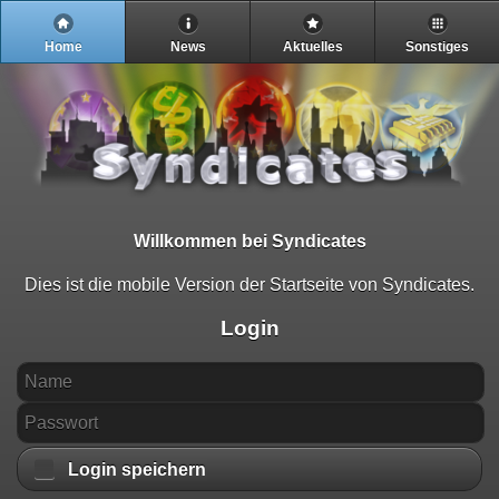
Home
News
Aktuelles
Sonstiges
Willkommen bei Syndicates
Dies ist die mobile Version der Startseite von Syndicates.
Login
Login speichern