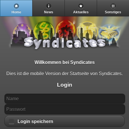
Home
News
Aktuelles
Sonstiges
Willkommen bei Syndicates
Dies ist die mobile Version der Startseite von Syndicates.
Login
Login speichern