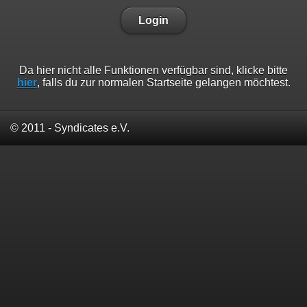
Login
Da hier nicht alle Funktionen verfügbar sind, klicke bitte
hier
, falls du zur normalen Startseite gelangen möchtest.
© 2011 - Syndicates e.V.