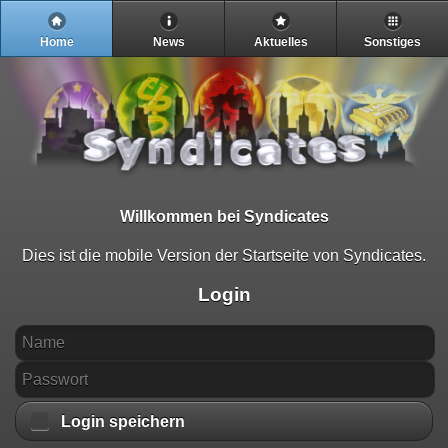
Home
News
Aktuelles
Sonstiges
Willkommen bei Syndicates
Dies ist die mobile Version der Startseite von Syndicates.
Login
Login speichern