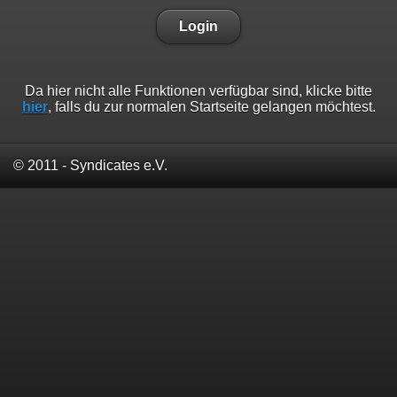
Login
Da hier nicht alle Funktionen verfügbar sind, klicke bitte
hier
, falls du zur normalen Startseite gelangen möchtest.
© 2011 - Syndicates e.V.